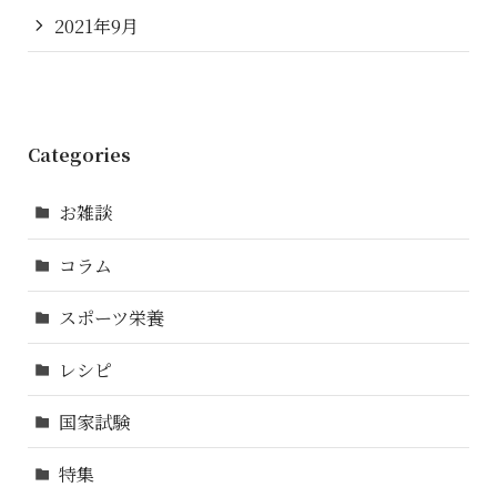
2021年9月
Categories
お雑談
コラム
スポーツ栄養
レシピ
国家試験
特集