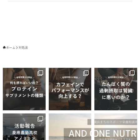
ホーム
対処法