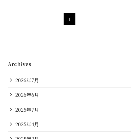
1
Archives
2026年7月
2026年6月
2025年7月
2025年4月
2025年3月