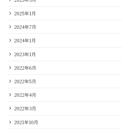
2025年1月
2024年7月
2024年1月
2023年1月
2022年6月
2022年5月
2022年4月
2022年3月
2021年10月