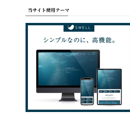
当サイト使用テーマ