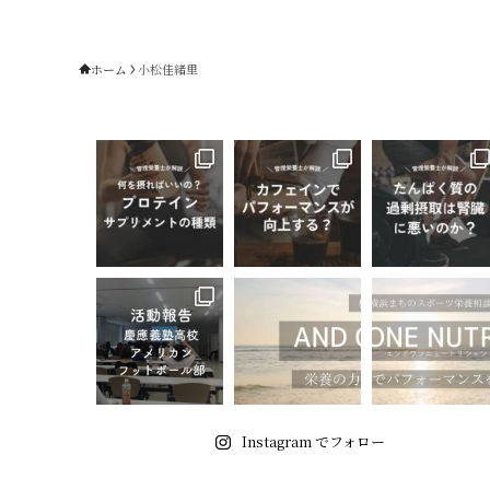
ホーム
小松佳緒里
Instagram でフォロー