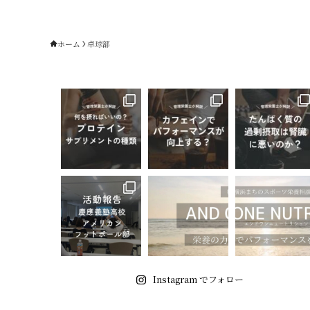
ホーム
卓球部
Instagram でフォロー