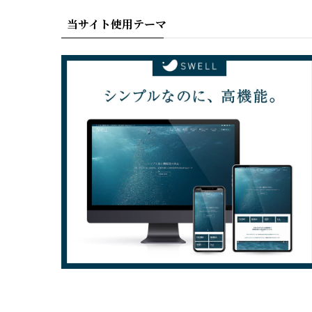
当サイト使用テーマ